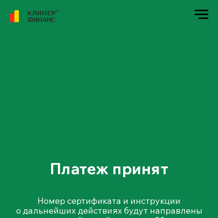
Платеж принят
Номер сертификата и инструкции
о дальнейших действиях будут направлены