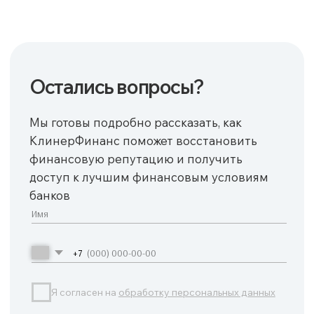
+7
Я согласен на
обработку персональных данных
Отправить